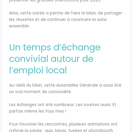
présenter les grandes orientations pour 2026.
Ainsi, cette soirée a permis de faire le bilan, de partager
les réussites et de continuer à construire la suite
ensemble.
Un temps d’échange
convivial autour de
l’emploi local
Au-delà du bilan, cette Assemblée Générale a aussi été
un vrai moment de convivialité.
Les échanges ont été nombreux. Les sourires aussi. Et
parfois même les fous rires !
Pour favoriser les rencontres, plusieurs animations ont
rythmé la soirée : quiz, bingo, fusées et photobooth.