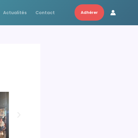
Actualités
Contact
Adhérer