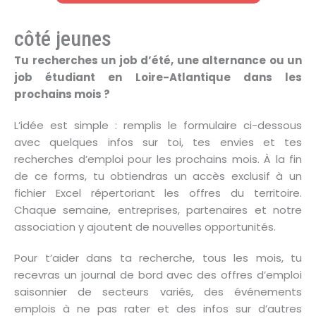
côté jeunes
Tu recherches un job d’été, une alternance ou un
job étudiant en Loire-Atlantique dans les
prochains mois ?
L’idée est simple : remplis le formulaire ci-dessous
avec quelques infos sur toi, tes envies et tes
recherches d’emploi pour les prochains mois. À la fin
de ce forms, tu obtiendras un accès exclusif à un
fichier Excel répertoriant les offres du territoire.
Chaque semaine, entreprises, partenaires et notre
association y ajoutent de nouvelles opportunités.
Pour t’aider dans ta recherche, tous les mois, tu
recevras un journal de bord avec des offres d’emploi
saisonnier de secteurs variés, des événements
emplois à ne pas rater et des infos sur d’autres