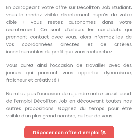
En partageant votre offre sur Décoll’ton Job Etudiant,
vous la rendez visible directement auprès de votre
cible ! Vous restez autonomes dans votre
recrutement. Ce sont d’ailleurs les candidats qui
prennent contact avec vous, alors informez-les de
vos coordonnées directes et de critères
incontournables du profil que vous recherchez.
Vous aurez ainsi l’occasion de travailler avec des
jeunes qui pourront vous apporter dynamisme,
fraîcheur et créativité !
Ne ratez pas l’occasion de rejoindre notre circuit court
de l’emploi Décoll’ton Job en découvrant toutes nos
autres propositions. Gagnez du temps pour être
visible d’un plus grand nombre, autour de vous.
Déposer son offre d'emploi 🚀