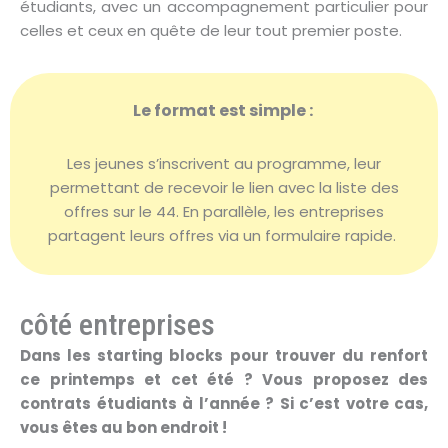
étudiants, avec un accompagnement particulier pour
celles et ceux en quête de leur tout premier poste.
Le format est simple :
Les jeunes s’inscrivent au programme, leur
permettant de recevoir le lien avec la liste des
offres sur le 44. En parallèle, les entreprises
partagent leurs offres via un formulaire rapide.
côté entreprises
Dans les starting blocks pour trouver du renfort
ce printemps et cet été ? Vous proposez des
contrats étudiants à l’année ? Si c’est votre cas,
vous êtes au bon endroit !