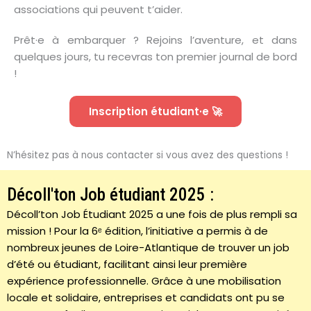
associations qui peuvent t’aider.
Prêt·e à embarquer ? Rejoins l’aventure, et dans
quelques jours, tu recevras ton premier journal de bord
!
Inscription étudiant·e 🚀
N’hésitez pas à nous contacter si vous avez des questions !
Décoll'ton Job étudiant 2025 :
Décoll’ton Job Étudiant 2025 a une fois de plus rempli sa
mission ! Pour la 6ᵉ édition, l’initiative a permis à de
nombreux jeunes de Loire-Atlantique de trouver un job
d’été ou étudiant, facilitant ainsi leur première
expérience professionnelle. Grâce à une mobilisation
locale et solidaire, entreprises et candidats ont pu se