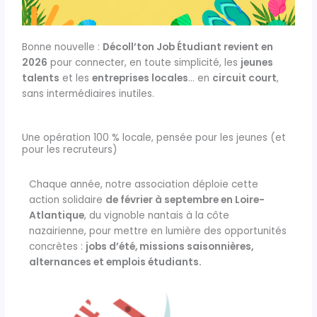
Bonne nouvelle :
Décoll’ton Job Étudiant revient en
2026
pour connecter, en toute simplicité, les
jeunes
talents
et les
entreprises locales
… en
circuit court
,
sans intermédiaires inutiles.
Une opération 100 % locale, pensée pour les jeunes (et
pour les recruteurs)
Chaque année, notre association déploie cette
action solidaire
de février à septembre en Loire-
Atlantique
, du vignoble nantais à la côte
nazairienne, pour mettre en lumière des opportunités
concrètes :
jobs d’été, missions saisonnières,
alternances et emplois étudiants.