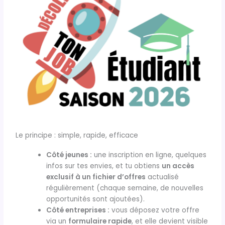
Le principe : simple, rapide, efficace
Côté jeunes :
une inscription en ligne, quelques
infos sur tes envies, et tu obtiens
un accès
exclusif à un fichier d’offres
actualisé
régulièrement (chaque semaine, de nouvelles
opportunités sont ajoutées).
Côté entreprises :
vous déposez votre offre
via un
formulaire rapide
, et elle devient visible