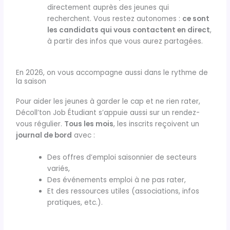
directement auprès des jeunes qui
recherchent. Vous restez autonomes :
ce sont
les candidats qui vous contactent en direct
,
à partir des infos que vous aurez partagées.
En 2026, on vous accompagne aussi dans le rythme de
la saison
Pour aider les jeunes à garder le cap et ne rien rater,
Décoll’ton Job Étudiant s’appuie aussi sur un rendez-
vous régulier.
T
ous les mois
, les inscrits reçoivent un
journal de bord
avec :
Des offres d’emploi saisonnier de secteurs
variés,
Des événements emploi à ne pas rater,
Et des ressources utiles (associations, infos
pratiques, etc.).